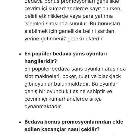
Bedava bonus promosyonları genellikle
çevrim içi kumarhanelerde kayıt olurken,
belirli etkinliklerde veya para yatırma
işlemleri sırasında sunulur. Bu bonusları
alabilmek için genellikle belirli şartları
yerine getirmeniz gerekmektedir.
En popüler bedava şans oyunları
hangileridir?
En popüler bedava şans oyunları arasında
slot makineleri, poker, rulet ve blackjack
gibi oyunlar bulunmaktadır. Bu oyunlar
geniş bir oyuncu kitlesine sahiptir ve
çevrim içi kumarhanelerde sıkça
oynanmaktadır.
Bedava bonus promosyonlarından elde
edilen kazançlar nasıl çekilir?