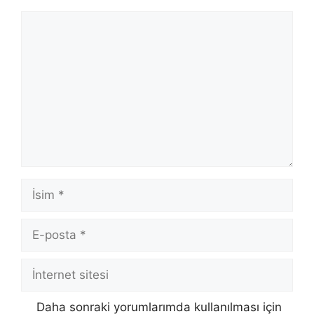
Yorum
İsim
E-
posta
İnternet
sitesi
Daha sonraki yorumlarımda kullanılması için