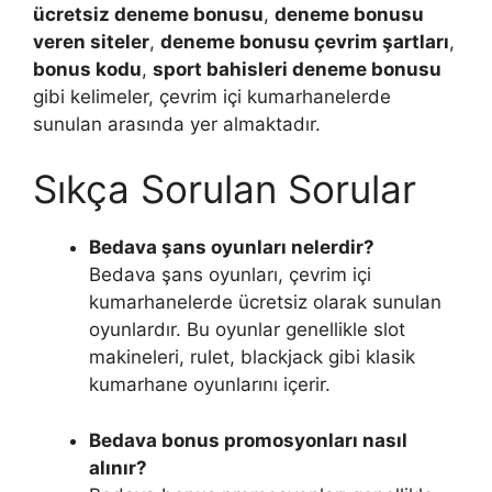
ücretsiz deneme bonusu
,
deneme bonusu
veren siteler
,
deneme bonusu çevrim şartları
,
bonus kodu
,
sport bahisleri deneme bonusu
gibi kelimeler, çevrim içi kumarhanelerde
sunulan arasında yer almaktadır.
Sıkça Sorulan Sorular
Bedava şans oyunları nelerdir?
Bedava şans oyunları, çevrim içi
kumarhanelerde ücretsiz olarak sunulan
oyunlardır. Bu oyunlar genellikle slot
makineleri, rulet, blackjack gibi klasik
kumarhane oyunlarını içerir.
Bedava bonus promosyonları nasıl
alınır?