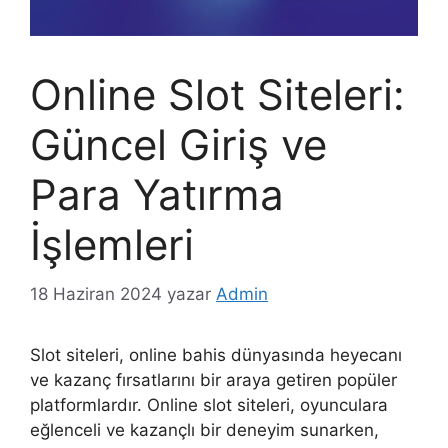
Online Slot Siteleri:
Güncel Giriş ve
Para Yatırma
İşlemleri
18 Haziran 2024
yazar
Admin
Slot siteleri, online bahis dünyasında heyecanı
ve kazanç fırsatlarını bir araya getiren popüler
platformlardır. Online slot siteleri, oyunculara
eğlenceli ve kazançlı bir deneyim sunarken,