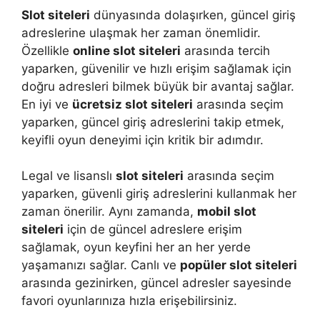
Slot siteleri
dünyasında dolaşırken, güncel giriş
adreslerine ulaşmak her zaman önemlidir.
Özellikle
online slot siteleri
arasında tercih
yaparken, güvenilir ve hızlı erişim sağlamak için
doğru adresleri bilmek büyük bir avantaj sağlar.
En iyi ve
ücretsiz slot siteleri
arasında seçim
yaparken, güncel giriş adreslerini takip etmek,
keyifli oyun deneyimi için kritik bir adımdır.
Legal ve lisanslı
slot siteleri
arasında seçim
yaparken, güvenli giriş adreslerini kullanmak her
zaman önerilir. Aynı zamanda,
mobil slot
siteleri
için de güncel adreslere erişim
sağlamak, oyun keyfini her an her yerde
yaşamanızı sağlar. Canlı ve
popüler slot siteleri
arasında gezinirken, güncel adresler sayesinde
favori oyunlarınıza hızla erişebilirsiniz.