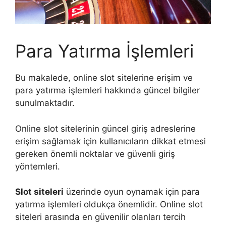
Para Yatırma İşlemleri
Bu makalede, online slot sitelerine erişim ve
para yatırma işlemleri hakkında güncel bilgiler
sunulmaktadır.
Online slot sitelerinin güncel giriş adreslerine
erişim sağlamak için kullanıcıların dikkat etmesi
gereken önemli noktalar ve güvenli giriş
yöntemleri.
Slot siteleri
üzerinde oyun oynamak için para
yatırma işlemleri oldukça önemlidir. Online slot
siteleri arasında en güvenilir olanları tercih