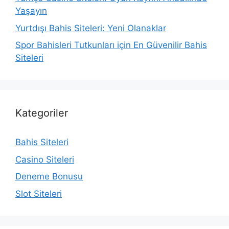
Yaşayın
Yurtdışı Bahis Siteleri: Yeni Olanaklar
Spor Bahisleri Tutkunları için En Güvenilir Bahis
Siteleri
Kategoriler
Bahis Siteleri
Casino Siteleri
Deneme Bonusu
Slot Siteleri