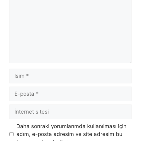
İsim
E-
posta
İnternet
sitesi
Daha sonraki yorumlarımda kullanılması için
adım, e-posta adresim ve site adresim bu