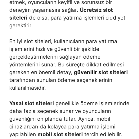
etmek, oyuncuların keyifli ve sorunsuz bir
deneyim yaşamasını sağlar.
Ücretsiz slot
siteleri
de olsa, para yatırma işlemleri ciddiyet
gerektirir.
En iyi slot siteleri, kullanıcıların para yatırma
işlemlerini hızlı ve güvenli bir şekilde
gerçekleştirmelerini sağlayan ödeme
yöntemlerini sunar. Bu süreçte dikkat edilmesi
gereken en önemli detay,
güvenilir slot siteleri
tarafından sunulan ödeme seçeneklerinin
kullanılmasıdır.
Yasal slot siteleri
genellikle ödeme işlemlerinde
daha fazla seçenek sunar ve oyuncuların
güvenliğini ön planda tutar. Ayrıca, mobil
cihazlardan da kolayca para yatırma işlemi
yapılabilen
mobil slot siteleri
tercih edilebilir.