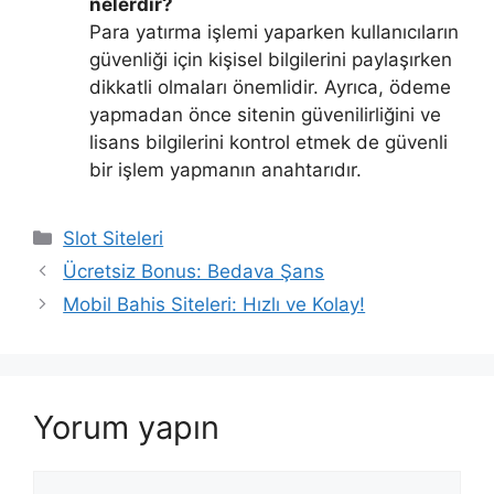
nelerdir?
Para yatırma işlemi yaparken kullanıcıların
güvenliği için kişisel bilgilerini paylaşırken
dikkatli olmaları önemlidir. Ayrıca, ödeme
yapmadan önce sitenin güvenilirliğini ve
lisans bilgilerini kontrol etmek de güvenli
bir işlem yapmanın anahtarıdır.
Kategoriler
Slot Siteleri
Ücretsiz Bonus: Bedava Şans
Mobil Bahis Siteleri: Hızlı ve Kolay!
Yorum yapın
Yorum