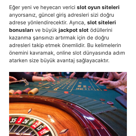
Eğer yeni ve heyecan verici
slot oyun siteleri
arıyorsanız, güncel giriş adresleri sizi doğru
adrese yönlendirecektir. Ayrıca,
slot siteleri
bonusları
ve büyük
jackpot slot
ödüllerini
kazanma şansınızı artırmak için de doğru
adresleri takip etmek önemlidir. Bu kelimelerin
önemini kavramak, online slot dünyasında adım
atarken size büyük avantaj sağlayacaktır.