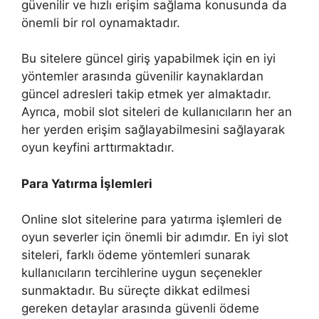
güvenilir ve hızlı erişim sağlama konusunda da
önemli bir rol oynamaktadır.
Bu sitelere güncel giriş yapabilmek için en iyi
yöntemler arasında güvenilir kaynaklardan
güncel adresleri takip etmek yer almaktadır.
Ayrıca, mobil slot siteleri de kullanıcıların her an
her yerden erişim sağlayabilmesini sağlayarak
oyun keyfini arttırmaktadır.
Para Yatırma İşlemleri
Online slot sitelerine para yatırma işlemleri de
oyun severler için önemli bir adımdır. En iyi slot
siteleri, farklı ödeme yöntemleri sunarak
kullanıcıların tercihlerine uygun seçenekler
sunmaktadır. Bu süreçte dikkat edilmesi
gereken detaylar arasında güvenli ödeme