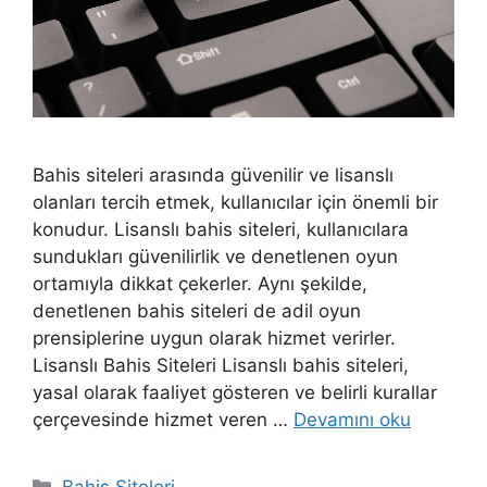
Bahis siteleri arasında güvenilir ve lisanslı
olanları tercih etmek, kullanıcılar için önemli bir
konudur. Lisanslı bahis siteleri, kullanıcılara
sundukları güvenilirlik ve denetlenen oyun
ortamıyla dikkat çekerler. Aynı şekilde,
denetlenen bahis siteleri de adil oyun
prensiplerine uygun olarak hizmet verirler.
Lisanslı Bahis Siteleri Lisanslı bahis siteleri,
yasal olarak faaliyet gösteren ve belirli kurallar
çerçevesinde hizmet veren …
Devamını oku
Kategoriler