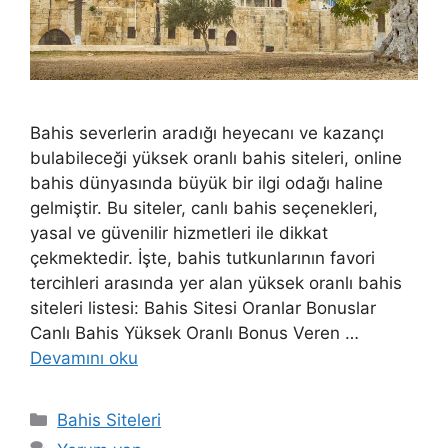
Bahis severlerin aradığı heyecanı ve kazançı
bulabileceği yüksek oranlı bahis siteleri, online
bahis dünyasında büyük bir ilgi odağı haline
gelmiştir. Bu siteler, canlı bahis seçenekleri,
yasal ve güvenilir hizmetleri ile dikkat
çekmektedir. İşte, bahis tutkunlarının favori
tercihleri arasında yer alan yüksek oranlı bahis
siteleri listesi: Bahis Sitesi Oranlar Bonuslar
Canlı Bahis Yüksek Oranlı Bonus Veren …
Devamını oku
Kategoriler
Bahis Siteleri