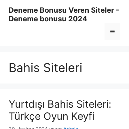
İçeriğe
Deneme Bonusu Veren Siteler -
atla
Deneme bonusu 2024
Menü
Bahis Siteleri
Yurtdışı Bahis Siteleri:
Türkçe Oyun Keyfi
30 Haziran 2024
yazar
Admin