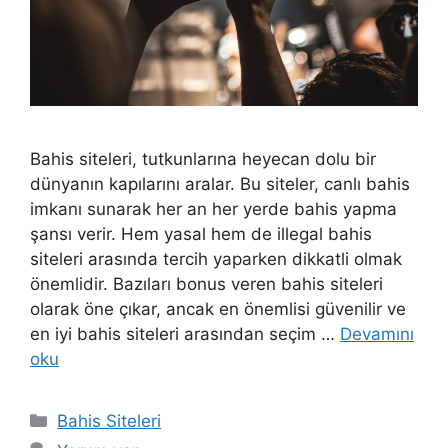
Bahis siteleri, tutkunlarına heyecan dolu bir
dünyanın kapılarını aralar. Bu siteler, canlı bahis
imkanı sunarak her an her yerde bahis yapma
şansı verir. Hem yasal hem de illegal bahis
siteleri arasında tercih yaparken dikkatli olmak
önemlidir. Bazıları bonus veren bahis siteleri
olarak öne çıkar, ancak en önemlisi güvenilir ve
en iyi bahis siteleri arasından seçim …
Devamını
oku
Kategoriler
Bahis Siteleri