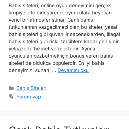
Bahis siteleri, online oyun deneyimini gerçek
krupiyelerle birleştirerek oyunculara heyecan
verici bir atmosfer sunar. Canlı bahis
tutkunlarının vazgeçilmezi olan bu siteler, yasal
bahis siteleri gibi güvenilir seçeneklerden, illegal
bahis siteleri gibi riskli tercihlere kadar geniş bir
yelpazede hizmet vermektedir. Ayrıca,
oyuncuları cezbetmek için bonus veren bahis
siteleri de oldukça popülerdir. En iyi bahis
deneyimini sunan, …
Devamını oku
Kategoriler
Bahis Siteleri
Yorum yap