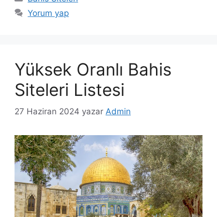
Yorum yap
Yüksek Oranlı Bahis
Siteleri Listesi
27 Haziran 2024
yazar
Admin