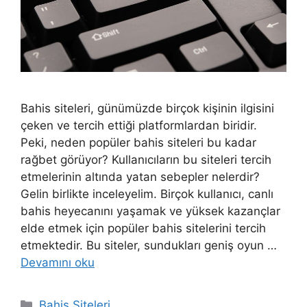
Bahis siteleri, günümüzde birçok kişinin ilgisini
çeken ve tercih ettiği platformlardan biridir.
Peki, neden popüler bahis siteleri bu kadar
rağbet görüyor? Kullanıcıların bu siteleri tercih
etmelerinin altında yatan sebepler nelerdir?
Gelin birlikte inceleyelim. Birçok kullanıcı, canlı
bahis heyecanını yaşamak ve yüksek kazançlar
elde etmek için popüler bahis sitelerini tercih
etmektedir. Bu siteler, sundukları geniş oyun …
Devamını oku
Kategoriler
Bahis Siteleri