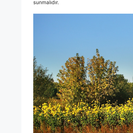
sunmalıdır.