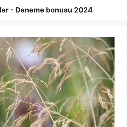
ler - Deneme bonusu 2024