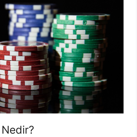
 Nedir?