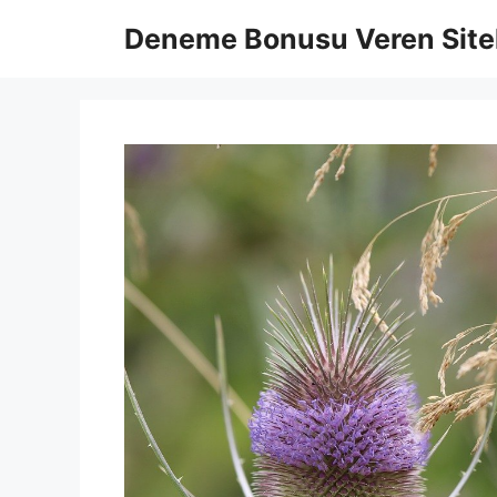
İçeriğe
Deneme Bonusu Veren Site
atla