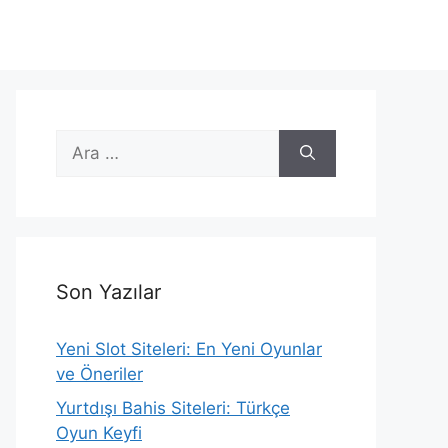
için
ara
Son Yazılar
Yeni Slot Siteleri: En Yeni Oyunlar
ve Öneriler
Yurtdışı Bahis Siteleri: Türkçe
Oyun Keyfi