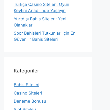
Türkçe Casino Siteleri: Oyun
Keyfini Anadilinde Yaşayın
Yurtdışı Bahis Siteleri: Yeni
Olanaklar
Spor Bahisleri Tutkunları için En
Güvenilir Bahis Siteleri
Kategoriler
Bahis Siteleri
Casino Siteleri
Deneme Bonusu
Slot Siteleri