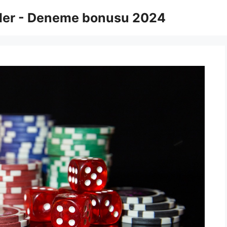
ler - Deneme bonusu 2024