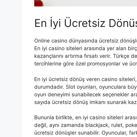
En İyi Ücretsiz Dönü
Online casino dünyasında ücretsiz dönüşler
En iyi casino siteleri arasında yer alan bi
kazançlarını artırma fırsatı verir. Türkçe d
tercihlerine göre özel promosyonlar ve ücr
En iyi ücretsiz dönüş veren casino siteleri
durumdadır. Slot oyunları, oyunculara büy
oyun deneyimi sunabilecek seçenekler aras
sayıda ücretsiz dönüş imkanı sunarak kazan
Bununla birlikte, en iyi casino siteleri ar
değil, aynı zamanda blackjack, rulet, pok
ücretsiz dönüşler sunabilir. Oyuncular, fa