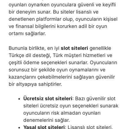
oyunları oynarken oyunculara güvenli ve keyifli
bir deneyim sunar. Bu siteler lisanslı ve
denetlenen platformlar olup, oyuncuların kişisel
ve finansal bilgilerini korurken adil bir oyun
ortamı sağlarlar.
Bununla birlikte, en iyi
slot siteleri
genellikle
Türkçe dil desteği, Türk müşteri hizmetleri ve
çeşitli ödeme seçenekleri sunarlar. Oyuncuların
sorunsuz bir şekilde oyun oynamalarını ve
kazançlarını çekebilmelerini sağlayan güvenilir
bir altyapıya sahiptirler.
Ücretsiz slot siteleri
: Bazı güvenilir slot
siteleri ücretsiz oyun seçenekleri sunarak
oyuncuların risk almadan oyunları
denemelerini sağlar.
Yasal slot siteleri
: Lisanslı slot siteleri,