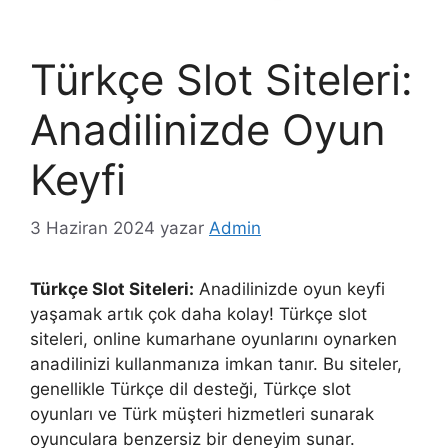
Türkçe Slot Siteleri:
Anadilinizde Oyun
Keyfi
3 Haziran 2024
yazar
Admin
Türkçe Slot Siteleri:
Anadilinizde oyun keyfi
yaşamak artık çok daha kolay! Türkçe slot
siteleri, online kumarhane oyunlarını oynarken
anadilinizi kullanmanıza imkan tanır. Bu siteler,
genellikle Türkçe dil desteği, Türkçe slot
oyunları ve Türk müşteri hizmetleri sunarak
oyunculara benzersiz bir deneyim sunar.