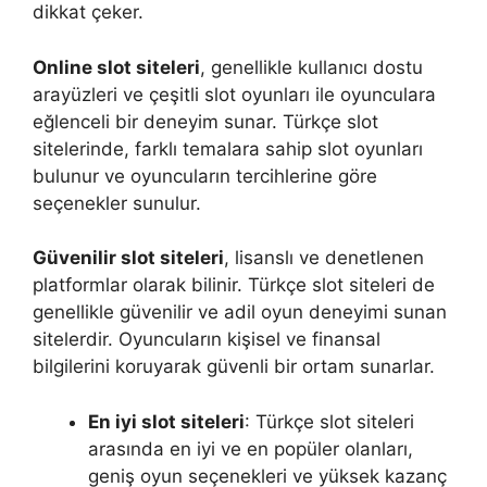
dikkat çeker.
Online slot siteleri
, genellikle kullanıcı dostu
arayüzleri ve çeşitli slot oyunları ile oyunculara
eğlenceli bir deneyim sunar. Türkçe slot
sitelerinde, farklı temalara sahip slot oyunları
bulunur ve oyuncuların tercihlerine göre
seçenekler sunulur.
Güvenilir slot siteleri
, lisanslı ve denetlenen
platformlar olarak bilinir. Türkçe slot siteleri de
genellikle güvenilir ve adil oyun deneyimi sunan
sitelerdir. Oyuncuların kişisel ve finansal
bilgilerini koruyarak güvenli bir ortam sunarlar.
En iyi slot siteleri
: Türkçe slot siteleri
arasında en iyi ve en popüler olanları,
geniş oyun seçenekleri ve yüksek kazanç