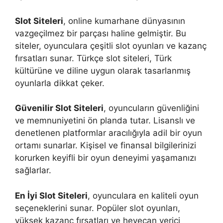
Slot Siteleri
, online kumarhane dünyasının
vazgeçilmez bir parçası haline gelmiştir. Bu
siteler, oyunculara çeşitli slot oyunları ve kazanç
fırsatları sunar. Türkçe slot siteleri, Türk
kültürüne ve diline uygun olarak tasarlanmış
oyunlarla dikkat çeker.
Güvenilir Slot Siteleri
, oyuncuların güvenliğini
ve memnuniyetini ön planda tutar. Lisanslı ve
denetlenen platformlar aracılığıyla adil bir oyun
ortamı sunarlar. Kişisel ve finansal bilgilerinizi
korurken keyifli bir oyun deneyimi yaşamanızı
sağlarlar.
En İyi Slot Siteleri
, oyunculara en kaliteli oyun
seçeneklerini sunar. Popüler slot oyunları,
yüksek kazanç fırsatları ve heyecan verici