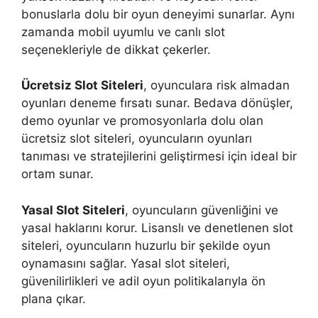
bonuslarla dolu bir oyun deneyimi sunarlar. Aynı
zamanda mobil uyumlu ve canlı slot
seçenekleriyle de dikkat çekerler.
Ücretsiz Slot Siteleri
, oyunculara risk almadan
oyunları deneme fırsatı sunar. Bedava dönüşler,
demo oyunlar ve promosyonlarla dolu olan
ücretsiz slot siteleri, oyuncuların oyunları
tanıması ve stratejilerini geliştirmesi için ideal bir
ortam sunar.
Yasal Slot Siteleri
, oyuncuların güvenliğini ve
yasal haklarını korur. Lisanslı ve denetlenen slot
siteleri, oyuncuların huzurlu bir şekilde oyun
oynamasını sağlar. Yasal slot siteleri,
güvenilirlikleri ve adil oyun politikalarıyla ön
plana çıkar.