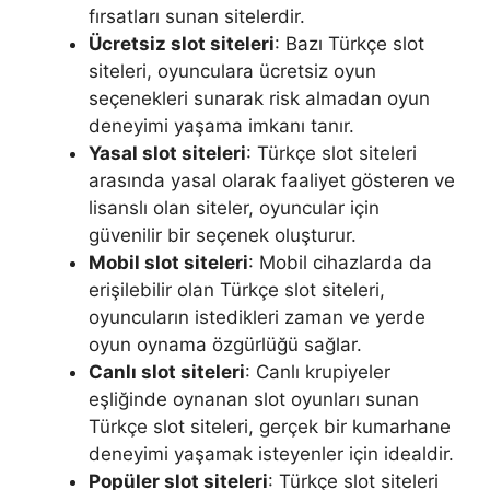
fırsatları sunan sitelerdir.
Ücretsiz slot siteleri
: Bazı Türkçe slot
siteleri, oyunculara ücretsiz oyun
seçenekleri sunarak risk almadan oyun
deneyimi yaşama imkanı tanır.
Yasal slot siteleri
: Türkçe slot siteleri
arasında yasal olarak faaliyet gösteren ve
lisanslı olan siteler, oyuncular için
güvenilir bir seçenek oluşturur.
Mobil slot siteleri
: Mobil cihazlarda da
erişilebilir olan Türkçe slot siteleri,
oyuncuların istedikleri zaman ve yerde
oyun oynama özgürlüğü sağlar.
Canlı slot siteleri
: Canlı krupiyeler
eşliğinde oynanan slot oyunları sunan
Türkçe slot siteleri, gerçek bir kumarhane
deneyimi yaşamak isteyenler için idealdir.
Popüler slot siteleri
: Türkçe slot siteleri