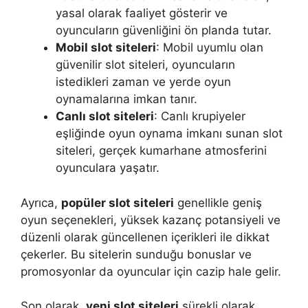
yasal olarak faaliyet gösterir ve
oyuncuların güvenliğini ön planda tutar.
Mobil slot siteleri
: Mobil uyumlu olan
güvenilir slot siteleri, oyuncuların
istedikleri zaman ve yerde oyun
oynamalarına imkan tanır.
Canlı slot siteleri
: Canlı krupiyeler
eşliğinde oyun oynama imkanı sunan slot
siteleri, gerçek kumarhane atmosferini
oyunculara yaşatır.
Ayrıca,
popüler slot siteleri
genellikle geniş
oyun seçenekleri, yüksek kazanç potansiyeli ve
düzenli olarak güncellenen içerikleri ile dikkat
çekerler. Bu sitelerin sunduğu bonuslar ve
promosyonlar da oyuncular için cazip hale gelir.
Son olarak,
yeni slot siteleri
sürekli olarak