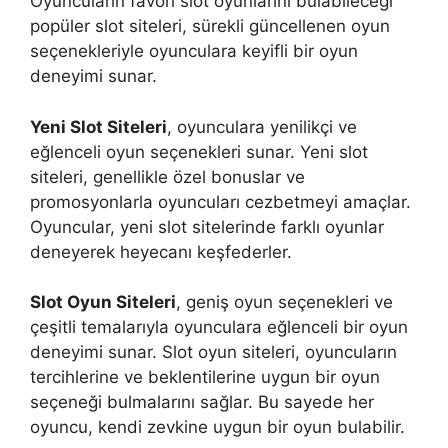
Oyuncuların favori slot oyunlarını bulabileceği
popüler slot siteleri, sürekli güncellenen oyun
seçenekleriyle oyunculara keyifli bir oyun
deneyimi sunar.
Yeni Slot Siteleri
, oyunculara yenilikçi ve
eğlenceli oyun seçenekleri sunar. Yeni slot
siteleri, genellikle özel bonuslar ve
promosyonlarla oyuncuları cezbetmeyi amaçlar.
Oyuncular, yeni slot sitelerinde farklı oyunlar
deneyerek heyecanı keşfederler.
Slot Oyun Siteleri
, geniş oyun seçenekleri ve
çeşitli temalarıyla oyunculara eğlenceli bir oyun
deneyimi sunar. Slot oyun siteleri, oyuncuların
tercihlerine ve beklentilerine uygun bir oyun
seçeneği bulmalarını sağlar. Bu sayede her
oyuncu, kendi zevkine uygun bir oyun bulabilir.