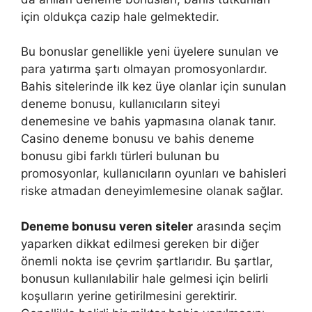
için oldukça cazip hale gelmektedir.
Bu bonuslar genellikle yeni üyelere sunulan ve
para yatırma şartı olmayan promosyonlardır.
Bahis sitelerinde ilk kez üye olanlar için sunulan
deneme bonusu, kullanıcıların siteyi
denemesine ve bahis yapmasına olanak tanır.
Casino deneme bonusu ve bahis deneme
bonusu gibi farklı türleri bulunan bu
promosyonlar, kullanıcıların oyunları ve bahisleri
riske atmadan deneyimlemesine olanak sağlar.
Deneme bonusu veren siteler
arasında seçim
yaparken dikkat edilmesi gereken bir diğer
önemli nokta ise çevrim şartlarıdır. Bu şartlar,
bonusun kullanılabilir hale gelmesi için belirli
koşulların yerine getirilmesini gerektirir.