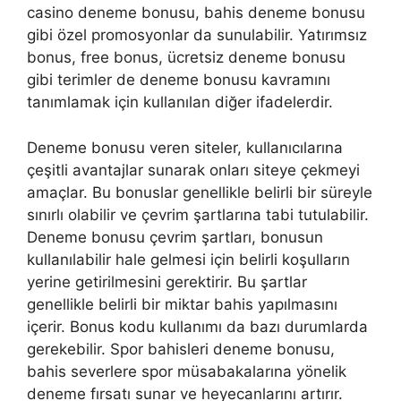
casino deneme bonusu, bahis deneme bonusu
gibi özel promosyonlar da sunulabilir. Yatırımsız
bonus, free bonus, ücretsiz deneme bonusu
gibi terimler de deneme bonusu kavramını
tanımlamak için kullanılan diğer ifadelerdir.
Deneme bonusu veren siteler, kullanıcılarına
çeşitli avantajlar sunarak onları siteye çekmeyi
amaçlar. Bu bonuslar genellikle belirli bir süreyle
sınırlı olabilir ve çevrim şartlarına tabi tutulabilir.
Deneme bonusu çevrim şartları, bonusun
kullanılabilir hale gelmesi için belirli koşulların
yerine getirilmesini gerektirir. Bu şartlar
genellikle belirli bir miktar bahis yapılmasını
içerir. Bonus kodu kullanımı da bazı durumlarda
gerekebilir. Spor bahisleri deneme bonusu,
bahis severlere spor müsabakalarına yönelik
deneme fırsatı sunar ve heyecanlarını artırır.