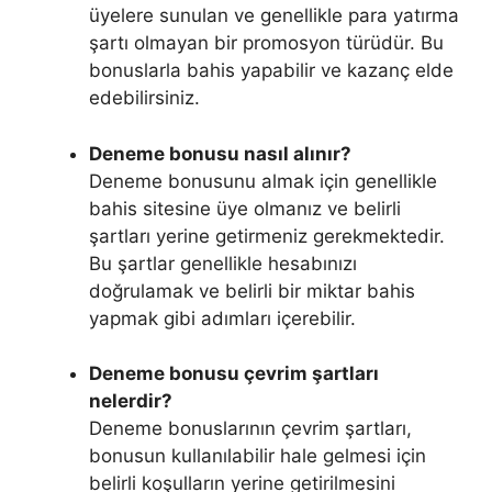
üyelere sunulan ve genellikle para yatırma
şartı olmayan bir promosyon türüdür. Bu
bonuslarla bahis yapabilir ve kazanç elde
edebilirsiniz.
Deneme bonusu nasıl alınır?
Deneme bonusunu almak için genellikle
bahis sitesine üye olmanız ve belirli
şartları yerine getirmeniz gerekmektedir.
Bu şartlar genellikle hesabınızı
doğrulamak ve belirli bir miktar bahis
yapmak gibi adımları içerebilir.
Deneme bonusu çevrim şartları
nelerdir?
Deneme bonuslarının çevrim şartları,
bonusun kullanılabilir hale gelmesi için
belirli koşulların yerine getirilmesini