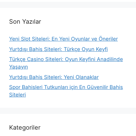
Son Yazılar
Yeni Slot Siteleri: En Yeni Oyunlar ve Öneriler
Yurtdışı Bahis Siteleri: Türkçe Oyun Keyfi
Türkçe Casino Siteleri: Oyun Keyfini Anadilinde
Yaşayın
Yurtdışı Bahis Siteleri: Yeni Olanaklar
Spor Bahisleri Tutkunları için En Güvenilir Bahis
Siteleri
Kategoriler