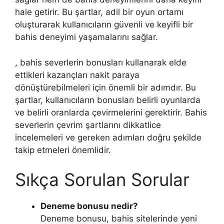
hale getirir. Bu şartlar, adil bir oyun ortamı
oluşturarak kullanıcıların güvenli ve keyifli bir
bahis deneyimi yaşamalarını sağlar.
, bahis severlerin bonusları kullanarak elde
ettikleri kazançları nakit paraya
dönüştürebilmeleri için önemli bir adımdır. Bu
şartlar, kullanıcıların bonusları belirli oyunlarda
ve belirli oranlarda çevirmelerini gerektirir. Bahis
severlerin çevrim şartlarını dikkatlice
incelemeleri ve gereken adımları doğru şekilde
takip etmeleri önemlidir.
Sıkça Sorulan Sorular
Deneme bonusu nedir?
Deneme bonusu, bahis sitelerinde yeni