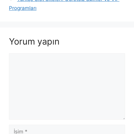
Programları
Yorum yapın
Yorum
İsim