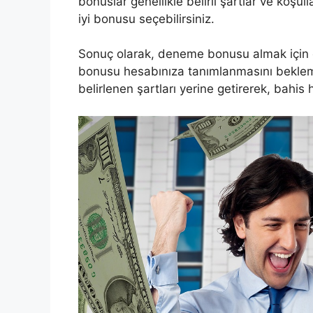
bonuslar genellikle belirli şartlar ve koşu
iyi bonusu seçebilirsiniz.
Sonuç olarak, deneme bonusu almak için önc
bonusu hesabınıza tanımlanmasını bekleme
belirlenen şartları yerine getirerek, bahis 