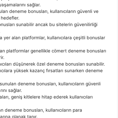
yaşamalarını sağlar.
lan deneme bonusları, kullanıcıların güvenli ve
 hedefler.
ları sunabilir ancak bu sitelerin güvenilirliği
.
 yer alan platformlar, kullanıcılara çeşitli bonuslar
n platformlar genellikle cömert deneme bonusları
ir.
ıcıları düşünerek özel deneme bonusları sunabilir.
nıcılara yüksek kazanç fırsatları sunarken deneme
sunulan deneme bonusları, kullanıcıların güvenli
ını sağlar.
rı, geniş kitlelere hitap ederek kullanıcıları
an deneme bonusları, kullanıcıların para
rına olanak tanır.