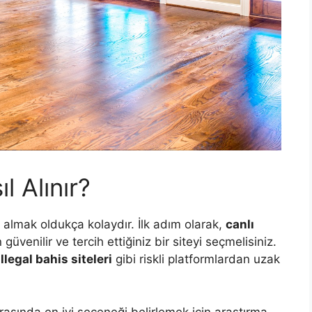
 Alınır?
almak oldukça kolaydır. İlk adım olarak,
canlı
güvenilir ve tercih ettiğiniz bir siteyi seçmelisiniz.
illegal bahis siteleri
gibi riskli platformlardan uzak
asında en iyi seçeneği belirlemek için araştırma