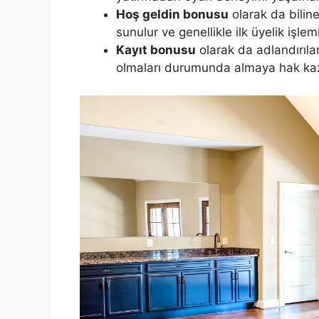
Hoş geldin bonusu
olarak da bilin
sunulur ve genellikle ilk üyelik işlemi
Kayıt bonusu
olarak da adlandırılan
olmaları durumunda almaya hak kaza