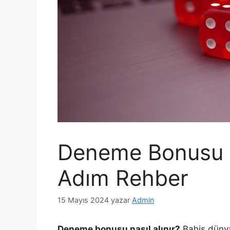
Deneme Bonusu Na
Adım Rehber
15 Mayıs 2024
yazar
Admin
Deneme bonusu nasıl alınır?
Bahis düny