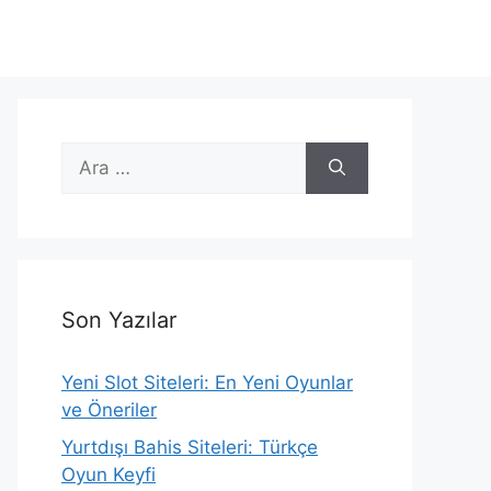
için
ara
Son Yazılar
Yeni Slot Siteleri: En Yeni Oyunlar
ve Öneriler
Yurtdışı Bahis Siteleri: Türkçe
Oyun Keyfi