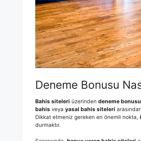
Deneme Bonusu Nasıl
Bahis siteleri
üzerinden
deneme bonusu
bahis
veya
yasal bahis siteleri
arasından 
Dikkat etmeniz gereken en önemli nokta,
durmaktır.
Sonrasında,
bonus veren bahis siteleri
ar