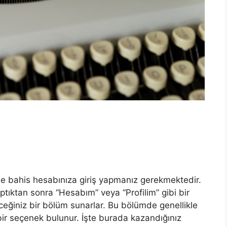
le bahis hesabınıza giriş yapmanız gerekmektedir.
aptıktan sonra “Hesabım” veya “Profilim” gibi bir
eğiniz bir bölüm sunarlar. Bu bölümde genellikle
ir seçenek bulunur. İşte burada kazandığınız