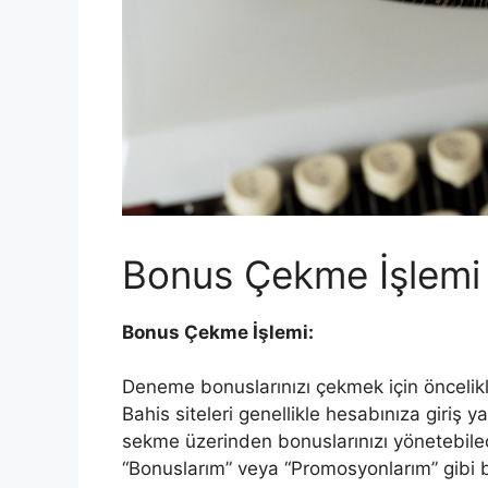
Bonus Çekme İşlemi
Bonus Çekme İşlemi:
Deneme bonuslarınızı çekmek için öncelik
Bahis siteleri genellikle hesabınıza giriş y
sekme üzerinden bonuslarınızı yönetebilec
“Bonuslarım” veya “Promosyonlarım” gibi b