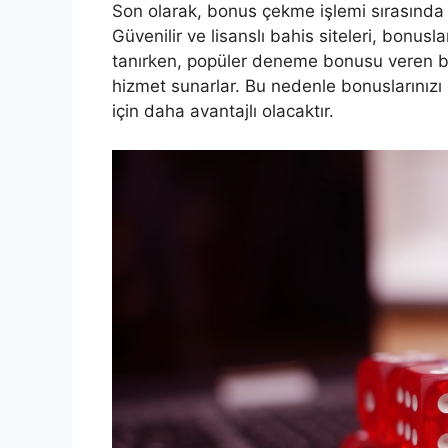
Son olarak, bonus çekme işlemi sırasında g
Güvenilir ve lisanslı bahis siteleri, bonus
tanırken, popüler deneme bonusu veren bahi
hizmet sunarlar. Bu nedenle bonuslarınızı ç
için daha avantajlı olacaktır.