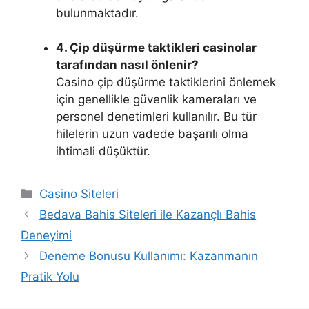
bulunmaktadır.
4. Çip düşürme taktikleri casinolar
tarafından nasıl önlenir?
Casino çip düşürme taktiklerini önlemek
için genellikle güvenlik kameraları ve
personel denetimleri kullanılır. Bu tür
hilelerin uzun vadede başarılı olma
ihtimali düşüktür.
Kategoriler
Casino Siteleri
Bedava Bahis Siteleri ile Kazançlı Bahis
Deneyimi
Deneme Bonusu Kullanımı: Kazanmanın
Pratik Yolu