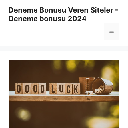
İçeriğe
Deneme Bonusu Veren Siteler -
atla
Deneme bonusu 2024
Menü