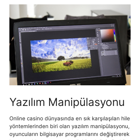
Yazılım Manipülasyonu
Online casino dünyasında en sık karşılaşılan hile
yöntemlerinden biri olan yazılım manipülasyonu,
oyuncuların bilgisayar programlarını değiştirerek