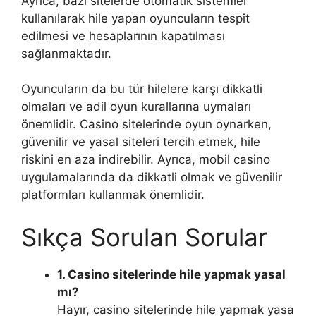
Ayrıca, bazı sitelerde otomatik sistemler
kullanılarak hile yapan oyuncuların tespit
edilmesi ve hesaplarının kapatılması
sağlanmaktadır.
Oyuncuların da bu tür hilelere karşı dikkatli
olmaları ve adil oyun kurallarına uymaları
önemlidir. Casino sitelerinde oyun oynarken,
güvenilir ve yasal siteleri tercih etmek, hile
riskini en aza indirebilir. Ayrıca, mobil casino
uygulamalarında da dikkatli olmak ve güvenilir
platformları kullanmak önemlidir.
Sıkça Sorulan Sorular
1. Casino sitelerinde hile yapmak yasal
mı?
Hayır, casino sitelerinde hile yapmak yasa