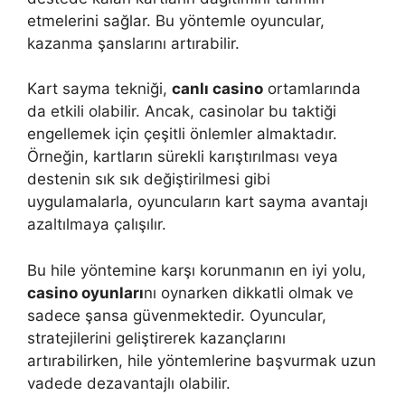
etmelerini sağlar. Bu yöntemle oyuncular,
kazanma şanslarını artırabilir.
Kart sayma tekniği,
canlı casino
ortamlarında
da etkili olabilir. Ancak, casinolar bu taktiği
engellemek için çeşitli önlemler almaktadır.
Örneğin, kartların sürekli karıştırılması veya
destenin sık sık değiştirilmesi gibi
uygulamalarla, oyuncuların kart sayma avantajı
azaltılmaya çalışılır.
Bu hile yöntemine karşı korunmanın en iyi yolu,
casino oyunları
nı oynarken dikkatli olmak ve
sadece şansa güvenmektedir. Oyuncular,
stratejilerini geliştirerek kazançlarını
artırabilirken, hile yöntemlerine başvurmak uzun
vadede dezavantajlı olabilir.